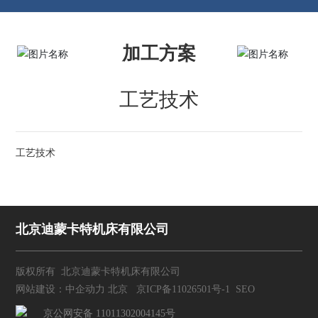
加工方案
工艺技术
工艺技术
北京迪蒙卡特机床有限公司
版权所有 北京迪蒙卡特机床有限公司
网站建设：
中企动力
北京
京ICP备11026501号-1
SEO
京公网安备 11011302004145号